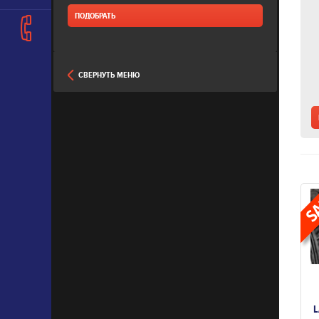
СВЕРНУТЬ МЕНЮ
L