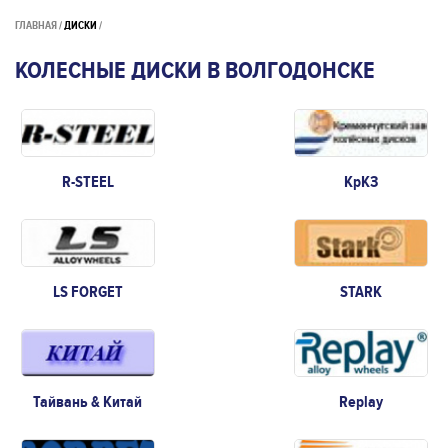
ГЛАВНАЯ
ДИСКИ
КОЛЕСНЫЕ ДИСКИ В ВОЛГОДОНСКЕ
R-STEEL
КрКЗ
LS FORGET
STARK
Тайвань & Китай
Replay